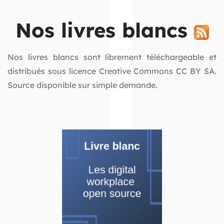
Nos livres blancs
Nos livres blancs sont librement téléchargeable et
distribués sous licence Creative Commons CC BY SA.
Source disponible sur simple demande.