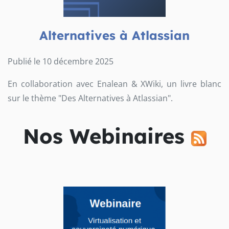
Alternatives à Atlassian
Publié le 10 décembre 2025
En collaboration avec Enalean & XWiki, un livre blanc
sur le thème "Des Alternatives à Atlassian".
Nos Webinaires