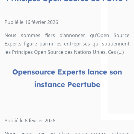
Publié le 16 février 2026
Nous sommes fiers d’annoncer qu’Open Source
Experts figure parmi les entreprises qui soutiennent
les Principes Open Source des Nations Unies. Ces (…)
Opensource Experts lance son
instance Peertube
Publié le 6 février 2026
Nous avons mis en place notre propre instance