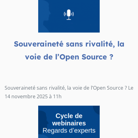
Souveraineté sans rivalité, la
voie de l’Open Source ?
Souveraineté sans rivalité, la voie de l’Open Source ? Le
14 novembre 2025 à 11h