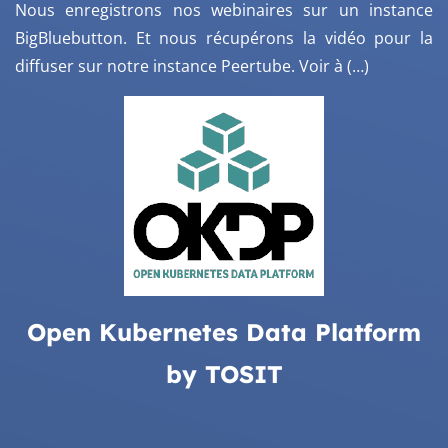
Nous enregistrons nos webinaires sur un instance
BigBluebutton. Et nous récupérons la vidéo pour la
diffuser sur notre instance Peertube. Voir à (…)
Open Kubernetes Data Platform
by TOSIT