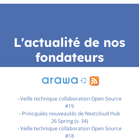
L'actualité de nos
fondateurs
-
Veille technique collaboration Open Source
#19
-
Principales nouveautés de Nextcloud Hub
26 Spring (v. 34)
-
Veille technique collaboration Open Source
#18