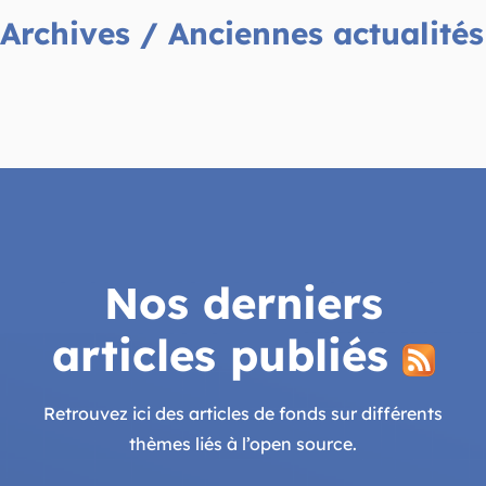
Archives / Anciennes actualités
Nos derniers
articles publiés
Retrouvez ici des articles de fonds sur différents
thèmes liés à l’open source.