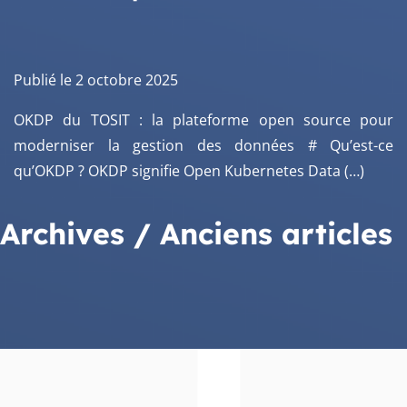
Publié le 2 octobre 2025
OKDP du TOSIT : la plateforme open source pour
moderniser la gestion des données # Qu’est-ce
qu’OKDP ? OKDP signifie Open Kubernetes Data (…)
Archives / Anciens articles