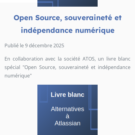
Open Source, souveraineté et
indépendance numérique
Publié le 9 décembre 2025
En collaboration avec la société ATOS, un livre blanc
spécial "Open Source, souveraineté et indépendance
numérique"