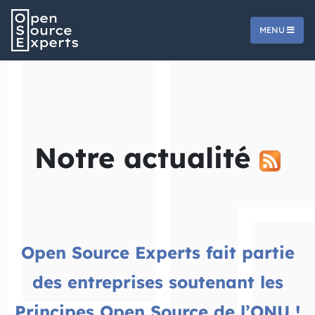
MENU
Notre actualité
Open Source Experts fait partie
des entreprises soutenant les
Principes Open Source de l’ONU !