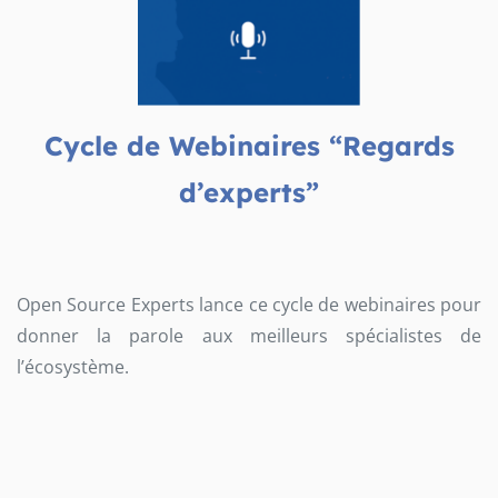
Cycle de Webinaires “Regards
d’experts”
Open Source Experts lance ce cycle de webinaires pour
donner la parole aux meilleurs spécialistes de
l’écosystème.