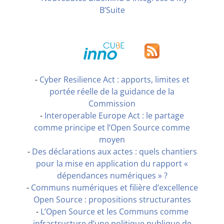
B’Suite
-
Cyber Resilience Act : apports, limites et
portée réelle de la guidance de la
Commission
-
Interoperable Europe Act : le partage
comme principe et l’Open Source comme
moyen
-
Des déclarations aux actes : quels chantiers
pour la mise en application du rapport «
dépendances numériques » ?
-
Communs numériques et filière d’excellence
Open Source : propositions structurantes
-
L’Open Source et les Communs comme
infrastructure d’une politique publique de