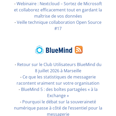
-
Webinaire : Nextcloud – Sortez de Microsoft
et collaborez efficacement tout en gardant la
maîtrise de vos données
-
Veille technique collaboration Open Source
#17
-
Retour sur le Club Utilisateurs BlueMind du
8 juillet 2026 à Marseille
-
Ce que les statistiques de messagerie
racontent vraiment sur votre organisation
-
BlueMind 5 : des boîtes partagées « à la
Exchange »
-
Pourquoi le débat sur la souveraineté
numérique passe à côté de l’essentiel pour la
messagerie