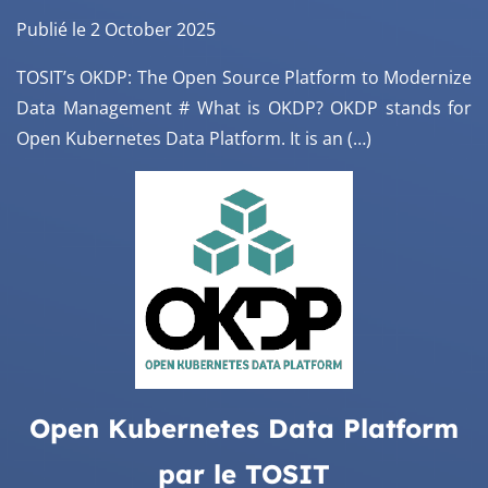
Publié le 2 October 2025
TOSIT’s OKDP: The Open Source Platform to Modernize
Data Management # What is OKDP? OKDP stands for
Open Kubernetes Data Platform. It is an (…)
Open Kubernetes Data Platform
par le TOSIT