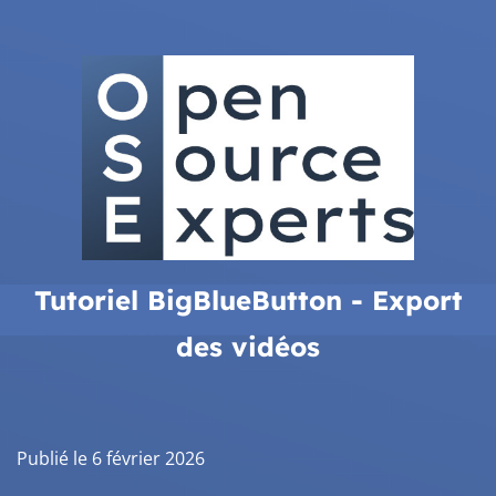
Tutoriel BigBlueButton - Export
des vidéos
Publié le 6 février 2026