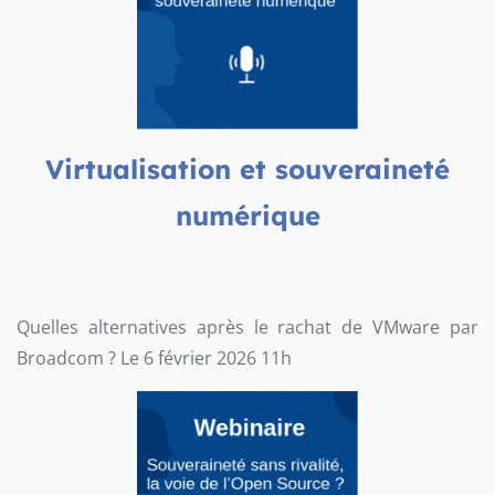
Virtualisation et souveraineté
numérique
Quelles alternatives après le rachat de VMware par
Broadcom ? Le 6 février 2026 11h