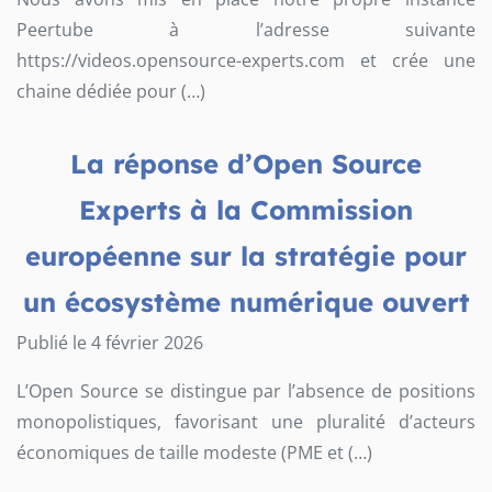
Peertube à l’adresse suivante
https://videos.opensource-experts.com et crée une
chaine dédiée pour (…)
La réponse d’Open Source
Experts à la Commission
européenne sur la stratégie pour
un écosystème numérique ouvert
Publié le 4 février 2026
L’Open Source se distingue par l’absence de positions
monopolistiques, favorisant une pluralité d’acteurs
économiques de taille modeste (PME et (…)