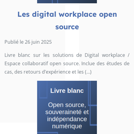
Les digital workplace open
source
Publié le 26 juin 2025
Livre blanc sur les solutions de Digital workplace /
Espace collaboratif open source. Inclue des études de
cas, des retours d’expérience et les (…)