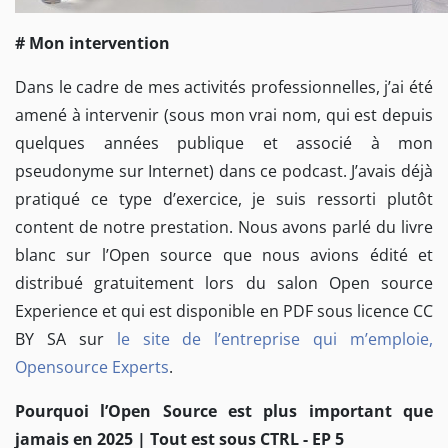
# Mon intervention
Dans le cadre de mes activités professionnelles, j’ai été
amené à intervenir (sous mon vrai nom, qui est depuis
quelques années publique et associé à mon
pseudonyme sur Internet) dans ce podcast. J’avais déjà
pratiqué ce type d’exercice, je suis ressorti plutôt
content de notre prestation. Nous avons parlé du livre
blanc sur l’Open source que nous avions édité et
distribué gratuitement lors du salon Open source
Experience et qui est disponible en PDF sous licence CC
BY SA sur
le site de l’entreprise qui m’emploie,
Opensource Experts
.
Pourquoi l’Open Source est plus important que
jamais en 2025 | Tout est sous CTRL - EP 5