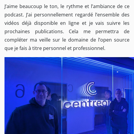
J’aime beaucoup le ton, le rythme et l’ambiance de ce
podcast. J’ai personnellement regardé l’ensemble des
vidéos déjà disponible en ligne et je vais suivre les
prochaines publications. Cela me permettra de
compléter ma veille sur le domaine de l’open source
que je fais à titre personnel et professionnel.