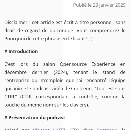
Publié le 23 janvier 2025
Disclaimer : cet article est écrit à titre personnel, sans
droit de regard de quiconque. Vous comprendrez le
Pourquoi de cette phrase en le lisant ! ;-)
# Introduction
C’est lors du salon Opensource Experience en
décembre dernier (2024), tenant le stand de
l’entreprise qui m’emploie que j’ai rencontré l’équipe
qui anime le podcast vidéo de Centreon, "Tout est sous
CTRL" (CTRL correspondant à contrôle, comme la
touche du même nom sur les claviers).
# Présentation du podcast