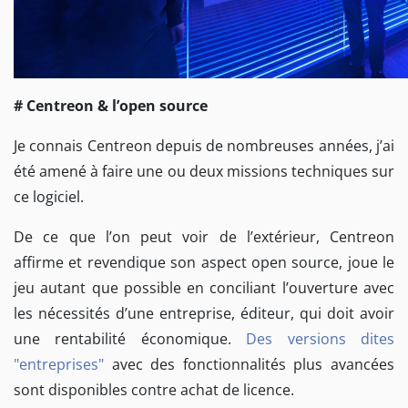
# Centreon & l’open source
Je connais Centreon depuis de nombreuses années, j’ai
été amené à faire une ou deux missions techniques sur
ce logiciel.
De ce que l’on peut voir de l’extérieur, Centreon
affirme et revendique son aspect open source, joue le
jeu autant que possible en conciliant l’ouverture avec
les nécessités d’une entreprise, éditeur, qui doit avoir
une rentabilité économique.
Des versions dites
"entreprises"
avec des fonctionnalités plus avancées
sont disponibles contre achat de licence.