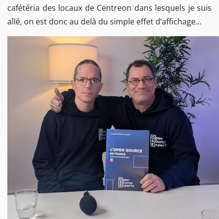
cafétéria des locaux de Centreon dans lesquels je suis
allé, on est donc au delà du simple effet d’affichage...