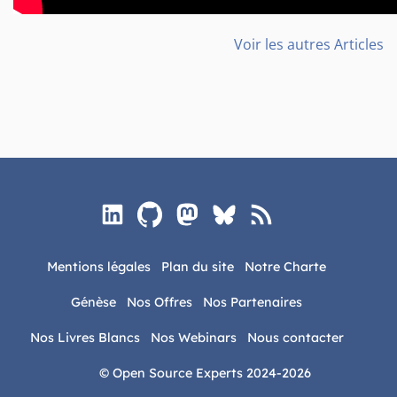
Voir les autres Articles
Mentions légales
Plan du site
Notre Charte
Génèse
Nos Offres
Nos Partenaires
Nos Livres Blancs
Nos Webinars
Nous contacter
© Open Source Experts 2024-2026