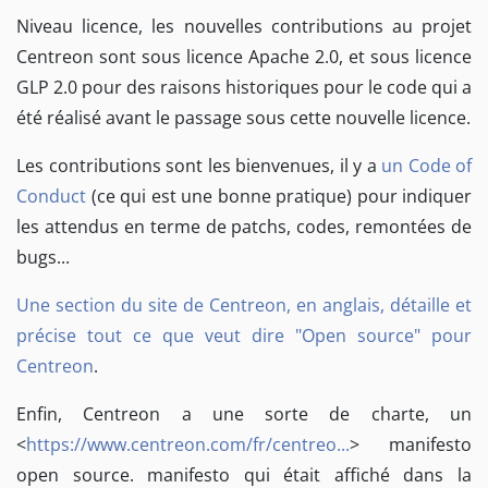
Niveau licence, les nouvelles contributions au projet
Centreon sont sous licence Apache 2.0, et sous licence
GLP 2.0 pour des raisons historiques pour le code qui a
été réalisé avant le passage sous cette nouvelle licence.
Les contributions sont les bienvenues, il y a
un Code of
Conduct
(ce qui est une bonne pratique) pour indiquer
les attendus en terme de patchs, codes, remontées de
bugs...
Une section du site de Centreon, en anglais, détaille et
précise tout ce que veut dire "Open source" pour
Centreon
.
Enfin, Centreon a une sorte de charte, un
<
https://www.centreon.com/fr/centreo...
>
manifesto
open source. manifesto qui était affiché dans la