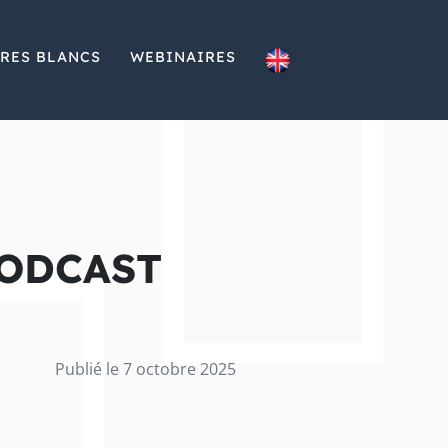
VRES BLANCS
WEBINAIRES
PODCAST
Publié le 7 octobre 2025