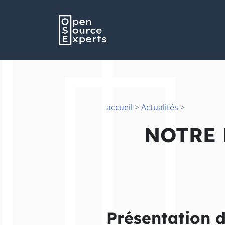
accueil
>
Actualités
>
NOTRE 
Présentation d