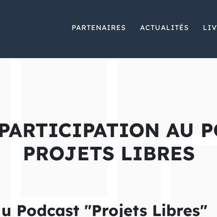
PARTENAIRES
ACTUALITÉS
LI
PARTICIPATION AU 
PROJETS LIBRES
u Podcast "Projets Libres"