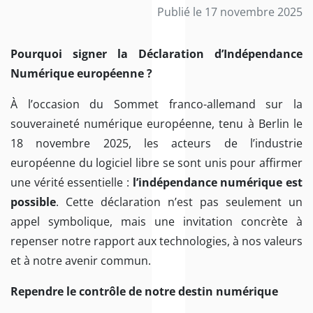
Publié le 17 novembre 2025
Pourquoi signer la Déclaration d’Indépendance
Numérique européenne ?
À l’occasion du Sommet franco-allemand sur la
souveraineté numérique européenne, tenu à Berlin le
18 novembre 2025, les acteurs de l’industrie
européenne du logiciel libre se sont unis pour affirmer
une vérité essentielle :
l’indépendance numérique est
possible
. Cette déclaration n’est pas seulement un
appel symbolique, mais une invitation concrète à
repenser notre rapport aux technologies, à nos valeurs
et à notre avenir commun.
Rependre le contrôle de notre destin numérique