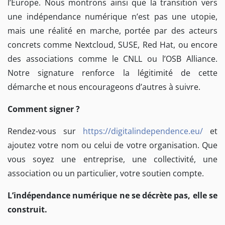
l’Europe. Nous montrons ainsi que la transition vers
une indépendance numérique n’est pas une utopie,
mais une réalité en marche, portée par des acteurs
concrets comme Nextcloud, SUSE, Red Hat, ou encore
des associations comme le CNLL ou l’OSB Alliance.
Notre signature renforce la légitimité de cette
démarche et nous encourageons d’autres à suivre.
Comment signer ?
Rendez-vous sur
https://digitalindependence.eu/
et
ajoutez votre nom ou celui de votre organisation. Que
vous soyez une entreprise, une collectivité, une
association ou un particulier, votre soutien compte.
L’indépendance numérique ne se décrète pas, elle se
construit.