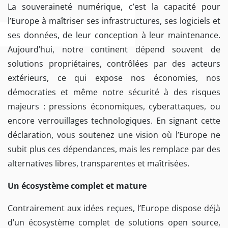
La souveraineté numérique, c’est la capacité pour
l’Europe à maîtriser ses infrastructures, ses logiciels et
ses données, de leur conception à leur maintenance.
Aujourd’hui, notre continent dépend souvent de
solutions propriétaires, contrôlées par des acteurs
extérieurs, ce qui expose nos économies, nos
démocraties et même notre sécurité à des risques
majeurs : pressions économiques, cyberattaques, ou
encore verrouillages technologiques. En signant cette
déclaration, vous soutenez une vision où l’Europe ne
subit plus ces dépendances, mais les remplace par des
alternatives libres, transparentes et maîtrisées.
Un écosystème complet et mature
Contrairement aux idées reçues, l’Europe dispose déjà
d’un écosystème complet de solutions open source,