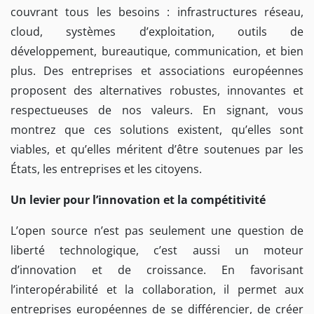
couvrant tous les besoins : infrastructures réseau,
cloud, systèmes d’exploitation, outils de
développement, bureautique, communication, et bien
plus. Des entreprises et associations européennes
proposent des alternatives robustes, innovantes et
respectueuses de nos valeurs. En signant, vous
montrez que ces solutions existent, qu’elles sont
viables, et qu’elles méritent d’être soutenues par les
États, les entreprises et les citoyens.
Un levier pour l’innovation et la compétitivité
L’open source n’est pas seulement une question de
liberté technologique, c’est aussi un moteur
d’innovation et de croissance. En favorisant
l’interopérabilité et la collaboration, il permet aux
entreprises européennes de se différencier, de créer