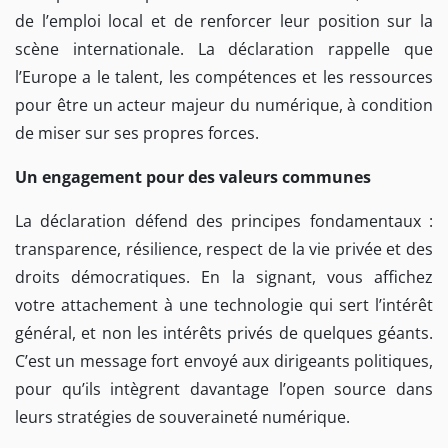
de l’emploi local et de renforcer leur position sur la
scène internationale. La déclaration rappelle que
l’Europe a le talent, les compétences et les ressources
pour être un acteur majeur du numérique, à condition
de miser sur ses propres forces.
Un engagement pour des valeurs communes
La déclaration défend des principes fondamentaux :
transparence, résilience, respect de la vie privée et des
droits démocratiques. En la signant, vous affichez
votre attachement à une technologie qui sert l’intérêt
général, et non les intérêts privés de quelques géants.
C’est un message fort envoyé aux dirigeants politiques,
pour qu’ils intègrent davantage l’open source dans
leurs stratégies de souveraineté numérique.