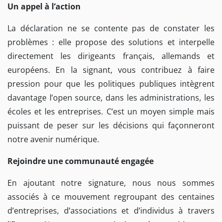
Un appel à l’action
La déclaration ne se contente pas de constater les
problèmes : elle propose des solutions et interpelle
directement les dirigeants français, allemands et
européens. En la signant, vous contribuez à faire
pression pour que les politiques publiques intègrent
davantage l’open source, dans les administrations, les
écoles et les entreprises. C’est un moyen simple mais
puissant de peser sur les décisions qui façonneront
notre avenir numérique.
Rejoindre une communauté engagée
En ajoutant notre signature, nous nous sommes
associés à ce mouvement regroupant des centaines
d’entreprises, d’associations et d’individus à travers